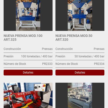
NUEVA PRENSA MOD.100
NUEVA PRENSA MOD.50
ART.325
ART.320
Construcción
Prensas
Construcción
Prensas
Presión
100 toneladas / 400 bar
Presión
50 toneladas / 400 bar
Número de Stock
PR2333
Número de Stock
PR2334
Detalles
Detalles