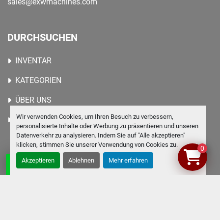
sales@exwmachines.com
DURCHSUCHEN
INVENTAR
KATEGORIEN
ÜBER UNS
Wir verwenden Cookies, um Ihren Besuch zu verbessern,
KONTAKTIEREN SIE UNS
personalisierte Inhalte oder Werbung zu präsentieren und unseren
Datenverkehr zu analysieren. Indem Sie auf "Alle akzeptieren"
klicken, stimmen Sie unserer Verwendung von Cookies zu.
0
Akzeptieren
Ablehnen
Mehr erfahren