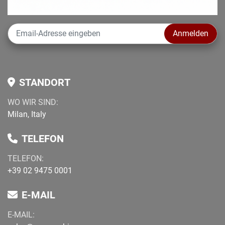
Anmelden
STANDORT
WO WIR SIND:
Milan, Italy
TELEFON
TELEFON
:
+39 02 9475 0001
E-MAIL
E-MAIL: