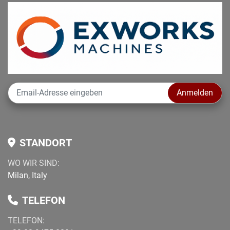
Anmelden
STANDORT
WO WIR SIND:
Milan, Italy
TELEFON
TELEFON
: