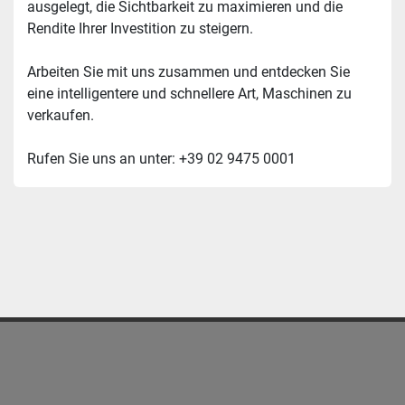
ausgelegt, die Sichtbarkeit zu maximieren und die 
Rendite Ihrer Investition zu steigern.
Arbeiten Sie mit uns zusammen und entdecken Sie 
eine intelligentere und schnellere Art, Maschinen zu 
verkaufen.
Rufen Sie uns an unter: +39 02 9475 0001