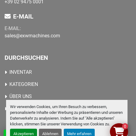
+39 02 9475 0001
E-MAIL
E-MAIL:
sales@exwmachines.com
DURCHSUCHEN
INVENTAR
KATEGORIEN
ÜBER UNS
Wir verwenden Cookies, um Ihren Besuch zu verbessern,
KONTAKTIEREN SIE UNS
personalisierte Inhalte oder Werbung zu präsentieren und unseren
Datenverkehr zu analysieren. Indem Sie auf "Alle akzeptieren"
klicken, stimmen Sie unserer Verwendung von Cookies zu.
0
Akzeptieren
Ablehnen
Mehr erfahren