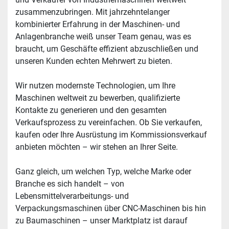
zusammenzubringen. Mit jahrzehntelanger 
kombinierter Erfahrung in der Maschinen- und 
Anlagenbranche weiß unser Team genau, was es 
braucht, um Geschäfte effizient abzuschließen und 
unseren Kunden echten Mehrwert zu bieten.
Wir nutzen modernste Technologien, um Ihre 
Maschinen weltweit zu bewerben, qualifizierte 
Kontakte zu generieren und den gesamten 
Verkaufsprozess zu vereinfachen. Ob Sie verkaufen, 
kaufen oder Ihre Ausrüstung im Kommissionsverkauf 
anbieten möchten – wir stehen an Ihrer Seite.
Ganz gleich, um welchen Typ, welche Marke oder 
Branche es sich handelt – von 
Lebensmittelverarbeitungs- und 
Verpackungsmaschinen über CNC-Maschinen bis hin 
zu Baumaschinen – unser Marktplatz ist darauf 