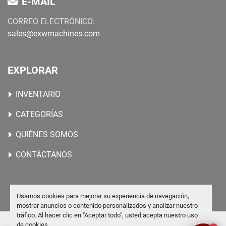
E-MAIL
CORREO ELECTRÓNICO:
sales@exwmachines.com
EXPLORAR
INVENTARIO
CATEGORÍAS
QUIÉNES SOMOS
CONTÁCTANOS
Usamos cookies para mejorar su experiencia de navegación,
mostrar anuncios o contenido personalizados y analizar nuestro
tráfico. Al hacer clic en "Aceptar todo", usted acepta nuestro uso
de cookies.