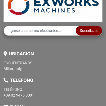
Suscríbase
UBICACIÓN
ENCUÉNTRANOS:
Milan, Italy
TELÉFONO
TELÉFONO
:
+39 02 9475 0001