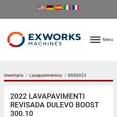
Menú
Inventario
Lavapavimentos
8680023
2022 LAVAPAVIMENTI
REVISADA DULEVO BOOST
300.10