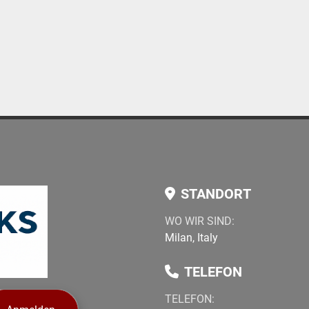
STANDORT
WO WIR SIND:
Milan, Italy
TELEFON
TELEFON
: