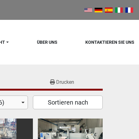
CHT
ÜBER UNS
KONTAKTIEREN SIE UNS
Drucken
6)
Sortieren nach