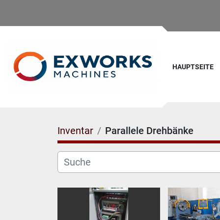
HAUPTSEITE
Inventar
Parallele Drehbänke