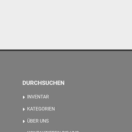
DURCHSUCHEN
INVENTAR
KATEGORIEN
ÜBER UNS