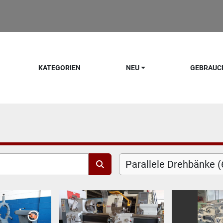
KATEGORIEN
NEU
GEBRAU
Parallele Drehbänke (