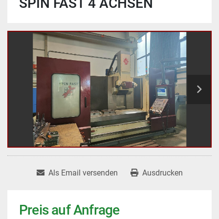
SPIN FAST 4 ACHSEN
Als Email versenden
Ausdrucken
Preis auf Anfrage