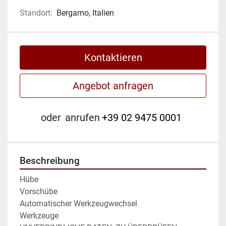
Standort:
Bergamo, Italien
Kontaktieren
Angebot anfragen
oder
anrufen
+39 02 9475 0001
Beschreibung
Hübe

Vorschübe

Automatischer Werkzeugwechsel

Werkzeuge
