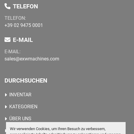
TELEFON
TELEFON
:
+39 02 9475 0001
E-MAIL
E-MAIL:
sales@exwmachines.com
DURCHSUCHEN
INVENTAR
KATEGORIEN
ÜBER UNS
Wir verwenden Cookies, um Ihren Besuch zu verbessern,
KONTAKTIEREN SIE UNS