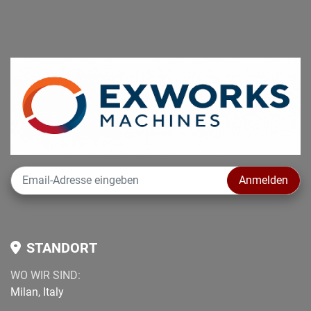
Anmelden
STANDORT
WO WIR SIND:
Milan, Italy