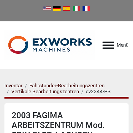
Menü
Inventar
Fahrständer-Bearbeitungszentren
Vertikale Bearbeitungszentren
cv2344-PS
2003 FAGIMA
ARBEITSZENTRUM Mod.