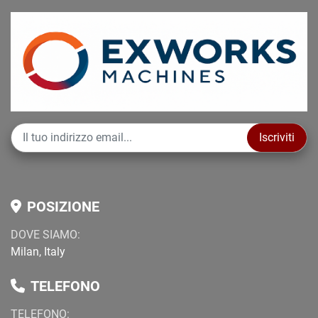
Iscriviti
POSIZIONE
DOVE SIAMO:
Milan, Italy
TELEFONO
TELEFONO
: