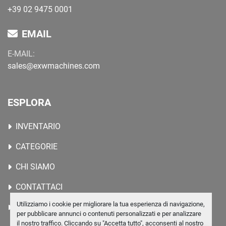
+39 02 9475 0001
EMAIL
E-MAIL:
sales@exwmachines.com
ESPLORA
INVENTARIO
CATEGORIE
CHI SIAMO
CONTATTACI
Utilizziamo i cookie per migliorare la tua esperienza di navigazione,
MACCHINE RICERCATE
per pubblicare annunci o contenuti personalizzati e per analizzare
il nostro traffico. Cliccando su "Accetta tutto", acconsenti al nostro